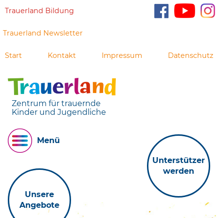
Trauerland Bildung
Trauerland Newsletter
Start
Kontakt
Impressum
Datenschutz
Zentrum für trauernde
Kinder und Jugendliche
Menü
Unterstützer
werden
Unsere
Angebote