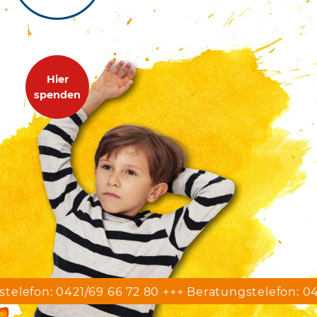
Hier
spenden
telefon: 0421/69 66 72 80 +++ Beratungstelefon: 04