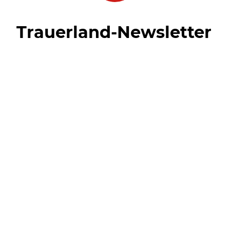
Trauerland-Newsletter