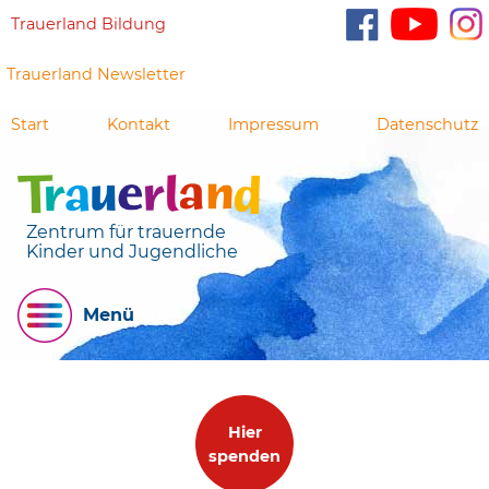
Trauerland Bildung
Trauerland Newsletter
Start
Kontakt
Impressum
Datenschutz
Zentrum für trauernde
Kinder und Jugendliche
Menü
Hier
spenden