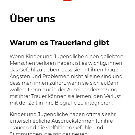
Über uns
Warum es Trauerland gibt
Wenn Kinder und Jugendliche einen geliebten
Menschen verloren haben, ist es wichtig, ihnen
das Gefühl zu geben, dass sie mit ihren Fragen,
Ängsten und Problemen nicht alleine sind und
dass man ihnen zuhört, wenn sie sich äußern
wollen. Denn nur in der Auseinandersetzung
mit ihrer Trauer können sie lernen, den Verlust
mit der Zeit in ihre Biografie zu integrieren.
Kinder und Jugendliche haben oftmals sehr
unterschiedliche Ausdrucksformen für ihre
Trauer und die vielfältigen Gefühle und
Stimmungen, die mit der neuen