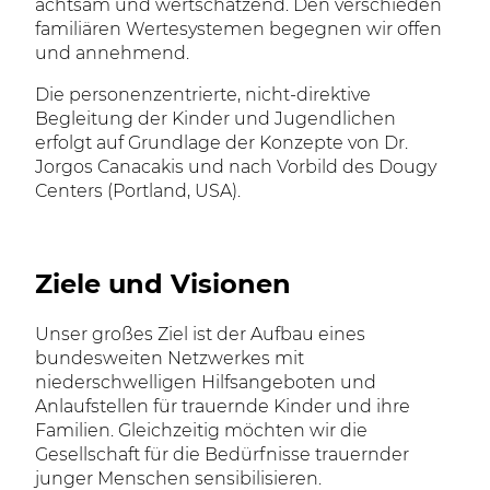
achtsam und wertschätzend. Den verschieden
familiären Wertesystemen begegnen wir offen
und annehmend.
Die personenzentrierte, nicht-direktive
Begleitung der Kinder und Jugendlichen
erfolgt auf Grundlage der Konzepte von Dr.
Jorgos Canacakis und nach Vorbild des Dougy
Centers (Portland, USA).
Ziele und Visionen
Unser großes Ziel ist der Aufbau eines
bundesweiten Netzwerkes mit
niederschwelligen Hilfsangeboten und
Anlaufstellen für trauernde Kinder und ihre
Familien. Gleichzeitig möchten wir die
Gesellschaft für die Bedürfnisse trauernder
junger Menschen sensibilisieren.