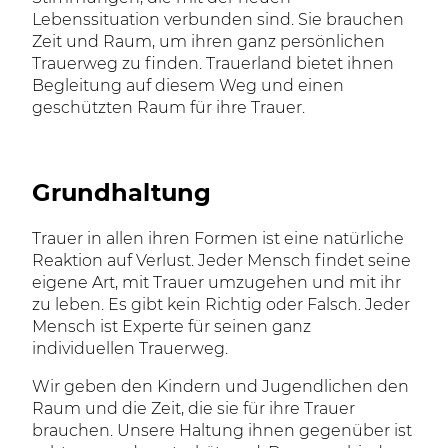
Lebenssituation verbunden sind. Sie brauchen
Zeit und Raum, um ihren ganz persönlichen
Trauerweg zu finden. Trauerland bietet ihnen
Begleitung auf diesem Weg und einen
geschützten Raum für ihre Trauer.
Grundhaltung
Trauer in allen ihren Formen ist eine natürliche
Reaktion auf Verlust. Jeder Mensch findet seine
eigene Art, mit Trauer umzugehen und mit ihr
zu leben. Es gibt kein Richtig oder Falsch. Jeder
Mensch ist Experte für seinen ganz
individuellen Trauerweg.
Wir geben den Kindern und Jugendlichen den
Raum und die Zeit, die sie für ihre Trauer
brauchen. Unsere Haltung ihnen gegenüber ist