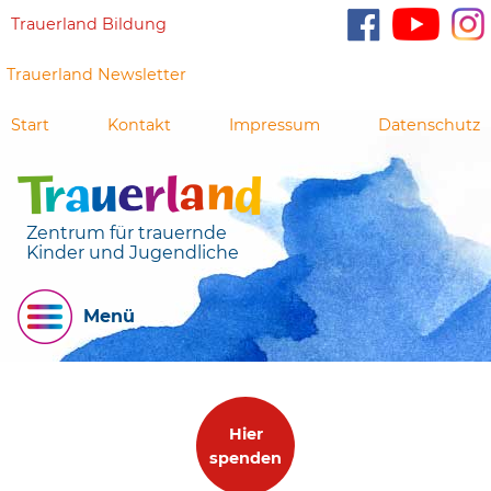
Trauerland Bildung
Trauerland Newsletter
Start
Kontakt
Impressum
Datenschutz
Zentrum für trauernde
Kinder und Jugendliche
Menü
Hier
spenden