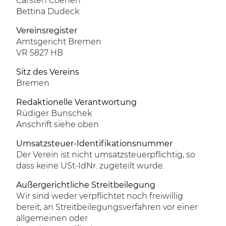
Carsten Coenen
Bettina Dudeck
Vereinsregister
Amtsgericht Bremen
VR 5827 HB
Sitz des Vereins
Bremen
Redaktionelle Verantwortung
Rüdiger Bunschek
Anschrift siehe oben
Umsatzsteuer-Identifikationsnummer
Der Verein ist nicht umsatzsteuerpflichtig, so
dass keine USt-IdNr. zugeteilt wurde.
Außergerichtliche Streitbeilegung
Wir sind weder verpflichtet noch freiwillig
bereit, an Streitbeilegungsverfahren vor einer
allgemeinen oder