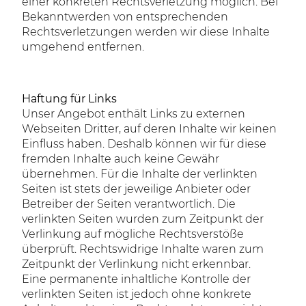
einer konkreten Rechtsverletzung möglich. Bei
Bekanntwerden von entsprechenden
Rechtsverletzungen werden wir diese Inhalte
umgehend entfernen.
Haftung für Links
Unser Angebot enthält Links zu externen
Webseiten Dritter, auf deren Inhalte wir keinen
Einfluss haben. Deshalb können wir für diese
fremden Inhalte auch keine Gewähr
übernehmen. Für die Inhalte der verlinkten
Seiten ist stets der jeweilige Anbieter oder
Betreiber der Seiten verantwortlich. Die
verlinkten Seiten wurden zum Zeitpunkt der
Verlinkung auf mögliche Rechtsverstöße
überprüft. Rechtswidrige Inhalte waren zum
Zeitpunkt der Verlinkung nicht erkennbar.
Eine permanente inhaltliche Kontrolle der
verlinkten Seiten ist jedoch ohne konkrete