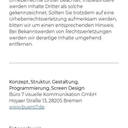
Urheberrechte Dritter beachtet. Insbesondere
werden Inhalte Dritter als solche
gekennzeichnet. Sollten Sie trotzdem auf eine
Urheberrechtsverletzung aufmerksam werden,
bitten wir um einen entsprechenden Hinweis.
Bei Bekanntwerden von Rechtsverletzungen
werden wir derartige Inhalte umgehend
entfernen.
Konzept, Struktur, Gestaltung,
Programmierung, Screen Design
Büro 7 visuelle Kommunikation GmbH
Hoyaer Straße 13, 28205 Bremen
www.buero7.de