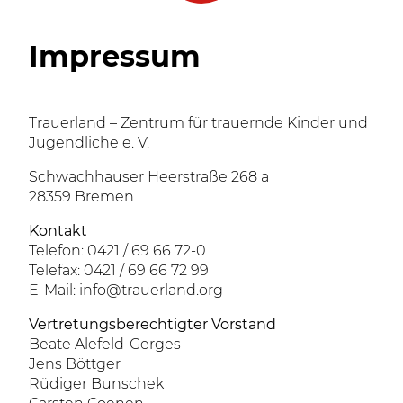
Impressum
Trauerland – Zentrum für trauernde Kinder und
Jugendliche e. V.
Schwachhauser Heerstraße 268 a
28359 Bremen
Kontakt
Telefon: 0421 / 69 66 72-0
Telefax: 0421 / 69 66 72 99
E-Mail: info@trauerland.org
Vertretungsberechtigter Vorstand
Beate Alefeld-Gerges
Jens Böttger
Rüdiger Bunschek