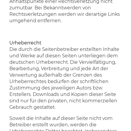
Anhaltspunkte einer Rechtsverletzung nicht
zumutbar. Bei Bekanntwerden von
Rechtsverletzungen werden wir derartige Links
umgehend entfernen.
Urheberrecht
Die durch die Seitenbetreiber erstellten Inhalte
und Werke auf diesen Seiten unterliegen dem
deutschen Urheberrecht. Die Vervielfältigung,
Bearbeitung, Verbreitung und jede Art der
Verwertung außerhalb der Grenzen des
Urheberrechtes bedürfen der schriftlichen
Zustimmung des jeweiligen Autors bzw.
Erstellers. Downloads und Kopien dieser Seite
sind nur für den privaten, nicht kommerziellen
Gebrauch gestattet.
Soweit die Inhalte auf dieser Seite nicht vom
Betreiber erstellt wurden, werden die