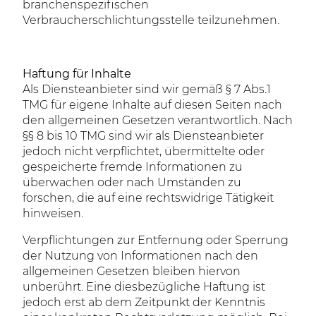
branchenspezifischen
Verbraucherschlichtungsstelle teilzunehmen.
Haftung für Inhalte
Als Diensteanbieter sind wir gemäß § 7 Abs.1
TMG für eigene Inhalte auf diesen Seiten nach
den allgemeinen Gesetzen verantwortlich. Nach
§§ 8 bis 10 TMG sind wir als Diensteanbieter
jedoch nicht verpflichtet, übermittelte oder
gespeicherte fremde Informationen zu
überwachen oder nach Umständen zu
forschen, die auf eine rechtswidrige Tätigkeit
hinweisen.
Verpflichtungen zur Entfernung oder Sperrung
der Nutzung von Informationen nach den
allgemeinen Gesetzen bleiben hiervon
unberührt. Eine diesbezügliche Haftung ist
jedoch erst ab dem Zeitpunkt der Kenntnis