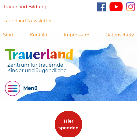
Trauerland Bildung
Trauerland Newsletter
Start
Kontakt
Impressum
Datenschutz
Zentrum für trauernde
Kinder und Jugendliche
Menü
Hier
spenden