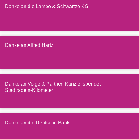
Danke an die Lampe & Schwartze KG
Danke an Alfred Hartz
Danke an Voige & Partner: Kanzlei spendet
Stadtradeln-Kilometer
Danke an die Deutsche Bank