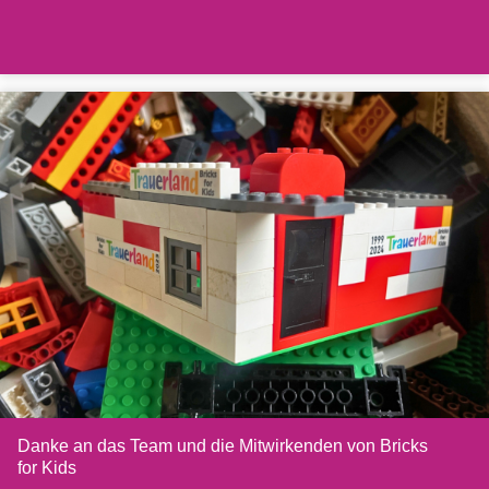
Danke an das Team und die Mitwirkenden von Bricks
for Kids