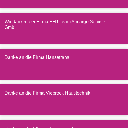
Wir danken der Firma P+B Team Aircargo Service
GmbH
Danke an die Firma Hansetrans
Danke an die Firma Viebrock Haustechnik