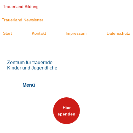
Trauerland Bildung
Trauerland Newsletter
Start
Kontakt
Impressum
Datenschutz
Zentrum für trauernde
Kinder und Jugendliche
Menü
Hier
spenden