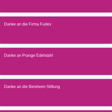
Danke an die Firma Fudex
Danke an Prange Edelstahl
Danke an die Beisheim Stiftung