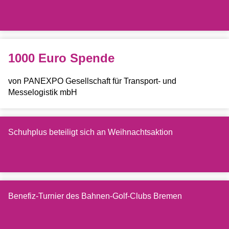
1000 Euro Spende
von PANEXPO Gesellschaft für Transport- und
Messelogistik mbH
Schuhplus beteiligt sich an Weihnachtsaktion
Benefiz-Turnier des Bahnen-Golf-Clubs Bremen