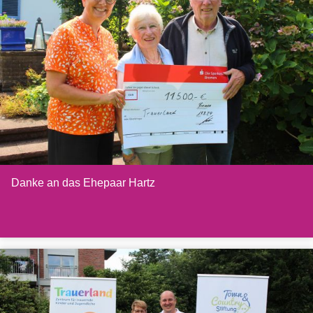
Danke an das Ehepaar Hartz