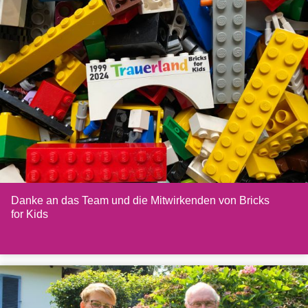
Danke an das Team und die Mitwirkenden von Bricks
for Kids