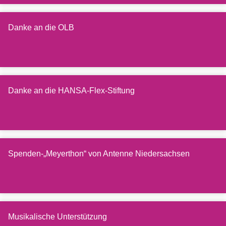
Danke an die OLB
Danke an die HANSA-Flex-Stiftung
Spenden-„Meyerthon“ von Antenne Niedersachsen
Musikalische Unterstützung