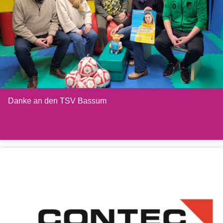
Danke an den TSV Bassum