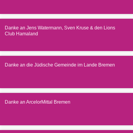
Danke an Jens Watermann, Sven Kruse & den Lions
Club Hamaland
Danke an die Jüdische Gemeinde im Lande Bremen
Danke an ArcelorMittal Bremen