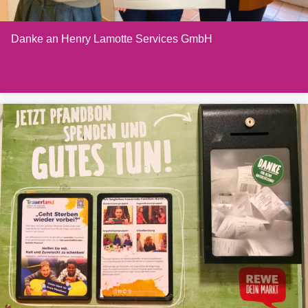
Danke an Henry Lamotte Services GmbH