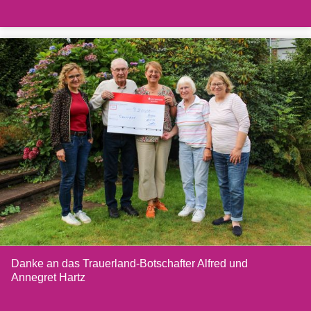
Danke an das Trauerland-Botschafter Alfred und
Annegret Hartz