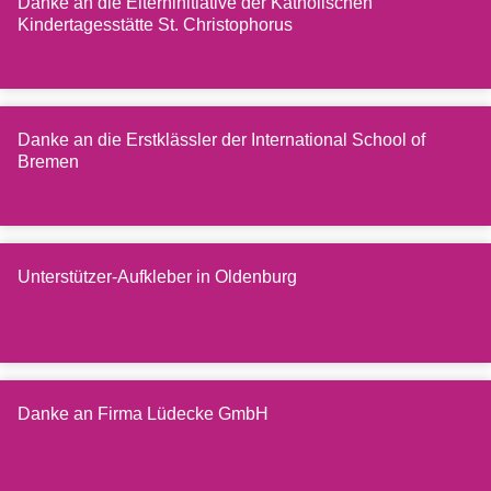
Danke an die Elterninitiative der Katholischen
Kindertagesstätte St. Christophorus
Danke an die Erstklässler der International School of
Bremen
Unterstützer-Aufkleber in Oldenburg
Danke an Firma Lüdecke GmbH