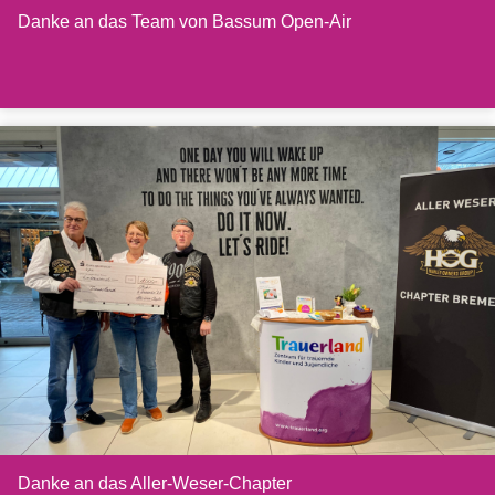
Danke an das Team von Bassum Open-Air
Danke an das Aller-Weser-Chapter