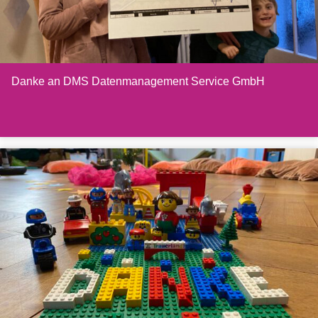
Danke an DMS Datenmanagement Service GmbH