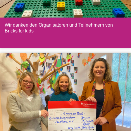
Wir danken den Organisatoren und Teilnehmern von
Bricks for kids