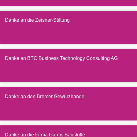
Danke an die Zeisner-Stiftung
Danke an BTC Business Technology Consulting AG
Danke an den Bremer Gewürzhandel
Danke an die Firma Garms Baustoffe