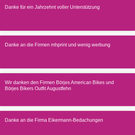
Danke für ein Jahrzehnt voller Unterstützung
Danke an die Firmen mhprint und wenig werbung
Wir danken den Firmen Börjes American Bikes und
Börjes Bikers Outfit Augustfehn
Danke an die Firma Eikermann-Bedachungen