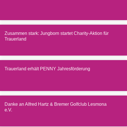
Zusammen stark: Jungborn startet Charity-Aktion für
Trauerland
Trauerland erhält PENNY Jahresförderung
Danke an Alfred Hartz & Bremer Golfclub Lesmona
e.V.