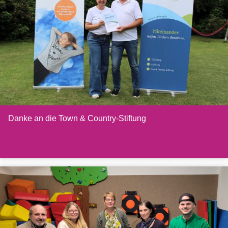
Danke an die Town & Country-Stiftung