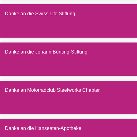
Danke an die Swiss Life Stiftung
Danke an die Johann Bünting-Stiftung
Danke an Motorradclub Steelworks Chapter
Danke an die Hanseaten-Apotheke