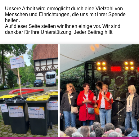
Unsere Arbeit wird ermöglicht durch eine Vielzahl von
Menschen und Einrichtungen, die uns mit ihrer Spende
helfen.
Auf dieser Seite stellen wir Ihnen einige vor. Wir sind
dankbar für Ihre Unterstützung. Jeder Beitrag hilft.