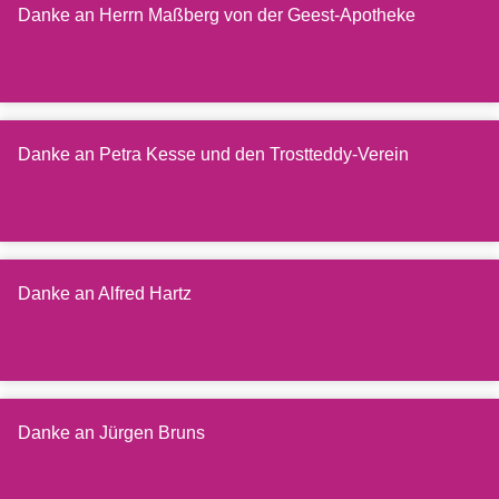
Danke an Herrn Maßberg von der Geest-Apotheke
Danke an Petra Kesse und den Trostteddy-Verein
Danke an Alfred Hartz
Danke an Jürgen Bruns