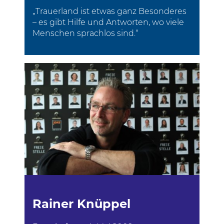
„Trauerland ist etwas ganz Besonderes
– es gibt Hilfe und Antworten, wo viele
Menschen sprachlos sind.“
Rainer Knüppel