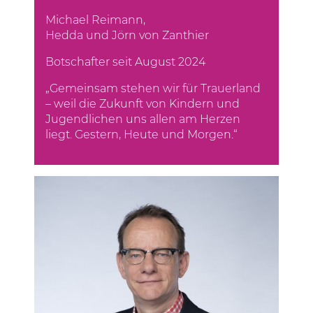
Michael Reimann,
Hedda und Jörn von Zanthier
Botschafter seit August 2024
„Gemeinsam stehen wir für Trauerland
– weil die Zukunft von Kindern und
Jugendlichen uns allen am Herzen
liegt. Gestern, Heute und Morgen.“