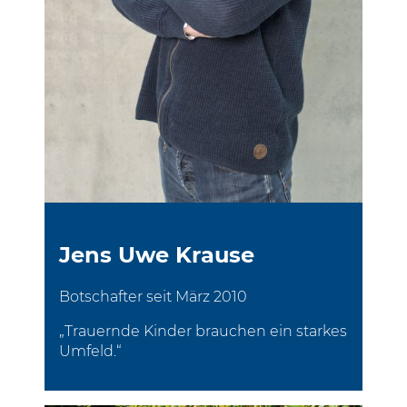
Jens Uwe Krause
Botschafter seit März 2010
„Trauernde Kinder brauchen ein starkes
Umfeld.“