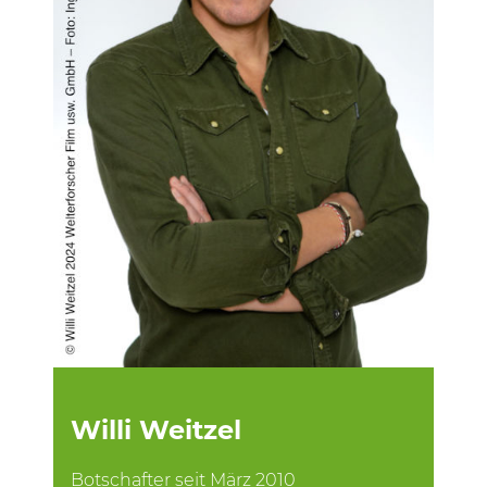
Willi Weitzel
Botschafter seit März 2010