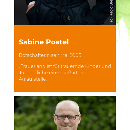
Sabine Postel
Botschafterin seit Mai 2005
„Trauerland ist für trauernde Kinder und
Jugendliche eine großartige
Anlaufstelle.“