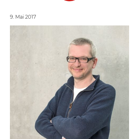
9. Mai 2017