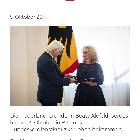
5. Oktober 2017
Die Trauerland-Gründerin Beate Alefeld-Gerges
hat am 4. Oktober in Berlin das
Bundesverdienstkreuz verliehen bekommen.