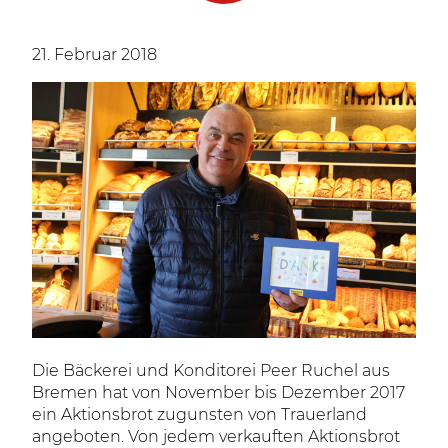
21. Februar 2018
Die Bäckerei und Konditorei Peer Ruchel aus
Bremen hat von November bis Dezember 2017
ein Aktionsbrot zugunsten von Trauerland
angeboten. Von jedem verkauften Aktionsbrot