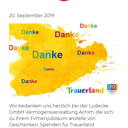
20. September 2019
Wir bedanken uns herzlich bei der Lüdecke
GmbH Vermögensverwaltung Achim, die sich
zu ihrem Firmenjubiläum anstelle von
Geschenken, Spenden für Trauerland