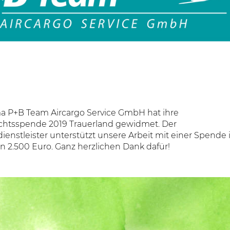
ma P+B Team Aircargo Service GmbH hat ihre
htsspende 2019 Trauerland gewidmet. Der
dienstleister unterstützt unsere Arbeit mit einer Spende 
n 2.500 Euro. Ganz herzlichen Dank dafür!