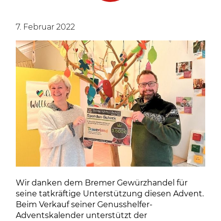
7. Februar 2022
Wir danken dem Bremer Gewürzhandel für
seine tatkräftige Unterstützung diesen Advent.
Beim Verkauf seiner Genusshelfer-
Adventskalender unterstützt der