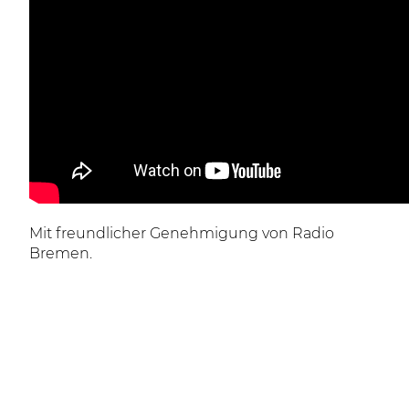
Mit freundlicher Genehmigung von Radio
Bremen.