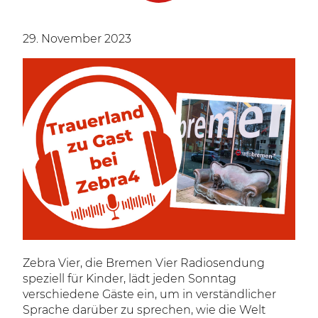
29. November 2023
Zebra Vier, die Bremen Vier Radiosendung
speziell für Kinder, lädt jeden Sonntag
verschiedene Gäste ein, um in verständlicher
Sprache darüber zu sprechen, wie die Welt