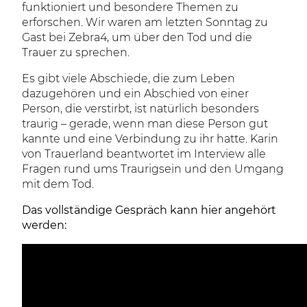
funktioniert und besondere Themen zu
erforschen. Wir waren am letzten Sonntag zu
Gast bei Zebra4, um über den Tod und die
Trauer zu sprechen.
Es gibt viele Abschiede, die zum Leben
dazugehören und ein Abschied von einer
Person, die verstirbt, ist natürlich besonders
traurig – gerade, wenn man diese Person gut
kannte und eine Verbindung zu ihr hatte. Karin
von Trauerland beantwortet im Interview alle
Fragen rund ums Traurigsein und den Umgang
mit dem Tod.
Das vollständige Gespräch kann hier angehört
werden: