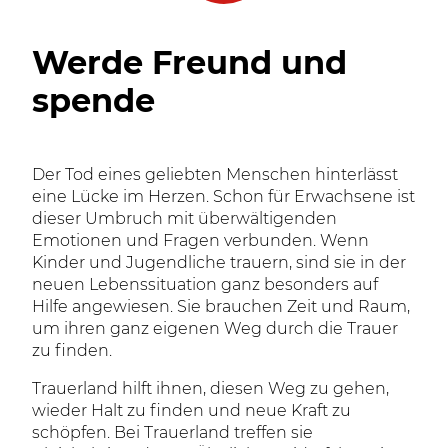
Werde Freund und
spende
Der Tod eines geliebten Menschen hinterlässt
eine Lücke im Herzen. Schon für Erwachsene ist
dieser Umbruch mit überwältigenden
Emotionen und Fragen verbunden. Wenn
Kinder und Jugendliche trauern, sind sie in der
neuen Lebenssituation ganz besonders auf
Hilfe angewiesen. Sie brauchen Zeit und Raum,
um ihren ganz eigenen Weg durch die Trauer
zu finden.
Trauerland hilft ihnen, diesen Weg zu gehen,
wieder Halt zu finden und neue Kraft zu
schöpfen. Bei Trauerland treffen sie