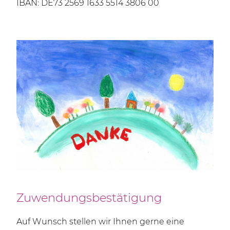
IBAN: DE73 2569 1633 5514 3806 00
Zuwendungsbestätigung
Auf Wunsch stellen wir Ihnen gerne eine