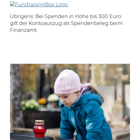
Übrigens: Bei Spenden in Höhe bis 300 Euro
gilt der Kontoauszug als Spendenbeleg beim
Finanzamt.