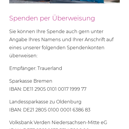
Spenden per Überweisung
Sie können Ihre Spende auch gern unter
Angabe Ihres Namens und Ihrer Anschrift auf
eines unserer folgenden Spendenkonten
überweisen:
Empfänger: Trauerland
Sparkasse Bremen
IBAN: DE11 2905 0101 0017 1999 77
Landessparkasse zu Oldenburg
IBAN: DE21 2805 0100 0001 6386 83
Volksbank Verden Niedersachsen-Mitte eG