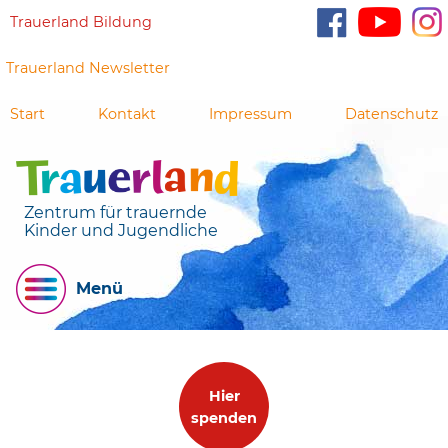
Trauerland Bildung
Trauerland Newsletter
Start
Kontakt
Impressum
Datenschutz
Zentrum für trauernde
Kinder und Jugendliche
Menü
Hier
spenden