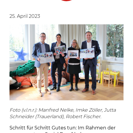
25. April 2023
Foto (v.l.n.r.): Manfred Nelke, Imke Zöller, Jutta
Schneider (Trauerland), Robert Fischer.
Schritt für Schritt Gutes tun:
Im Rahmen der