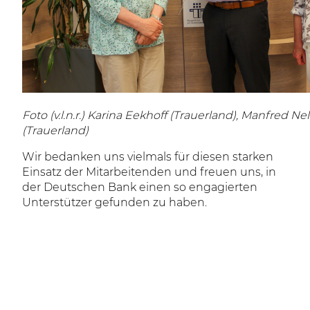
Foto (v.l.n.r.) Karina Eekhoff (Trauerland), Manfred Ne
(Trauerland)
Wir bedanken uns vielmals für diesen starken
Einsatz der Mitarbeitenden und freuen uns, in
der Deutschen Bank einen so engagierten
Unterstützer gefunden zu haben.