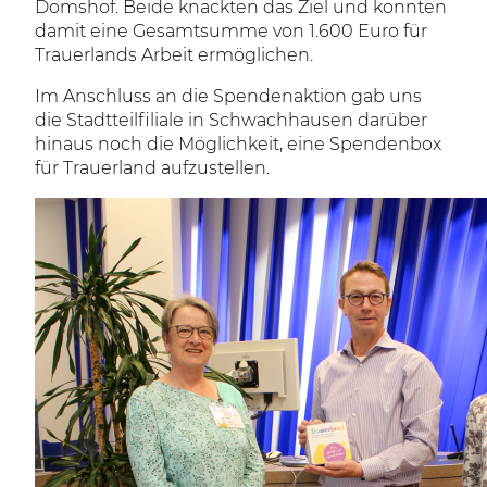
Domshof. Beide knackten das Ziel und konnten
damit eine Gesamtsumme von 1.600 Euro für
Trauerlands Arbeit ermöglichen.
Im Anschluss an die Spendenaktion gab uns
die Stadtteilfiliale in Schwachhausen darüber
hinaus noch die Möglichkeit, eine Spendenbox
für Trauerland aufzustellen.