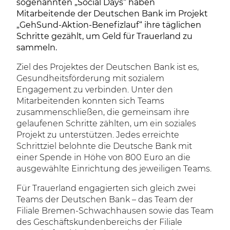
sogenannten „Social Days“ haben
Mitarbeitende der Deutschen Bank im Projekt
„GehSund-Aktion-Benefizlauf“ ihre täglichen
Schritte gezählt, um Geld für Trauerland zu
sammeln.
Ziel des Projektes der Deutschen Bank ist es,
Gesundheitsförderung mit sozialem
Engagement zu verbinden. Unter den
Mitarbeitenden konnten sich Teams
zusammenschließen, die gemeinsam ihre
gelaufenen Schritte zählten, um ein soziales
Projekt zu unterstützen. Jedes erreichte
Schrittziel belohnte die Deutsche Bank mit
einer Spende in Höhe von 800 Euro an die
ausgewählte Einrichtung des jeweiligen Teams.
Für Trauerland engagierten sich gleich zwei
Teams der Deutschen Bank – das Team der
Filiale Bremen-Schwachhausen sowie das Team
des Geschäftskundenbereichs der Filiale