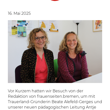
16. Mai 2025
Vor Kurzem hatten wir Besuch von der
Redaktion von frauenseiten.bremen, um mit
Trauerland-Gründerin Beate Alefeld-Gerges und
unserer neuen pädagogischen Leitung Antje