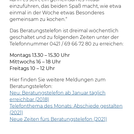
einzuführen, das beiden Spaß macht, wie etwa
einmal in der Woche etwas Besonderes
gemeinsam zu kochen.“
Das Beratungstelefon ist dreimal wöchentlich
geschaltet und zu folgenden Zeiten unter der
Telefonnummer 0421 / 69 66 72 80 zu erreichen:
Montags 13.30 – 15.30 Uhr
Mittwochs 16 – 18 Uhr
Freitags 10 – 12 Uhr
Hier finden Sie weitere Meldungen zum
Beratungstelefon:
Neu: Beratungstelefon ab Januar täglich
erreichbar (2018)
Telefonthema des Monats: Abschiede gestalten
(2021)
Neue Zeiten fürs Beratungstelefon (2021)