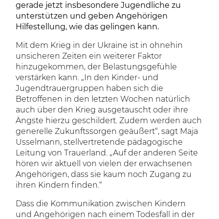
gerade jetzt insbesondere Jugendliche zu
unterstützen und geben Angehörigen
Hilfestellung, wie das gelingen kann.
Mit dem Krieg in der Ukraine ist in ohnehin
unsicheren Zeiten ein weiterer Faktor
hinzugekommen, der Belastungsgefühle
verstärken kann. „In den Kinder- und
Jugendtrauergruppen haben sich die
Betroffenen in den letzten Wochen natürlich
auch über den Krieg ausgetauscht oder ihre
Ängste hierzu geschildert. Zudem werden auch
generelle Zukunftssorgen geäußert“, sagt Maja
Usselmann, stellvertretende pädagogische
Leitung von Trauerland. „Auf der anderen Seite
hören wir aktuell von vielen der erwachsenen
Angehörigen, dass sie kaum noch Zugang zu
ihren Kindern finden.“
Dass die Kommunikation zwischen Kindern
und Angehörigen nach einem Todesfall in der