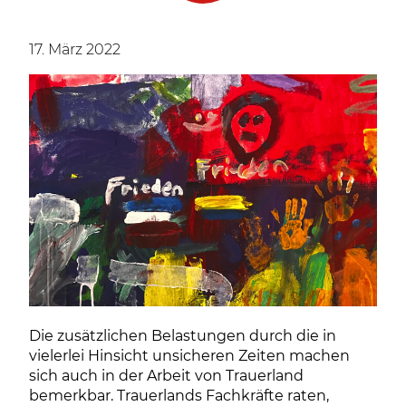
17. März 2022
Die zusätzlichen Belastungen durch die in
vielerlei Hinsicht unsicheren Zeiten machen
sich auch in der Arbeit von Trauerland
bemerkbar. Trauerlands Fachkräfte raten,